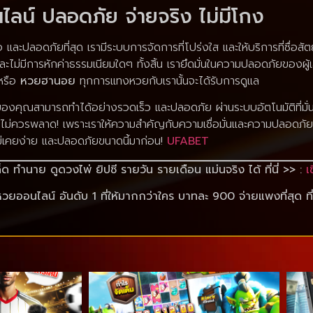
ไลน์ ปลอดภัย จ่ายจริง ไม่มีโกง
ือ และปลอดภัยที่สุด เรามีระบบการจัดการที่โปร่งใส และให้บริการที่ซื่อส
ะไม่มีการหักค่าธรรมเนียมใดๆ ทั้งสิ้น เรายึดมั่นในความปลอดภัยของผู้เ
 หรือ
หวยฮานอย
ทุกการแทงหวยกับเรานั้นจะได้รับการดูแล
งคุณสามารถทำได้อย่างรวดเร็ว และปลอดภัย ผ่านระบบอัตโนมัติที่มั่
่คุณไม่ควรพลาด! เพราะเราให้ความสำคัญกับความเชื่อมั่นและความปลอดภั
่เคยง่าย และปลอดภัยขนาดนี้มาก่อน!
UFABET
ำนาย ดูดวงไพ่ ยิปซี รายวัน รายเดือน แม่นจริง ได้ ที่นี่ >> :
เ
ออนไลน์ อันดับ 1 ที่ให้มากกว่าใคร บาทละ 900 จ่ายแพงที่สุด ที่นี