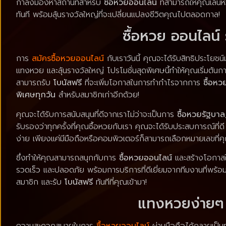
กำลังมองหาสถานที่สำหรับ
ซื้อหวยออนไลน์
ที่สามารถให้คุณเล่นห
ทันที พร้อมลุ้นรางวัลใหญ่ที่จะเปลี่ยนแปลงชีวิตคุณไปตลอดกาล!
ซื้อหวย ออนไลน์ 
การ
สมัครซื้อหวยออนไลน์
กับเราวันนี้ คุณจะได้รับสิทธิประโยชน
แทงหวย และลุ้นรางวัลใหญ่ โปรโมชั่นสุดพิเศษนี้ทำให้คุณเริ่มต้นก
สามารถรับ
โบนัสฟรี
ที่จะเพิ่มโอกาสในการทำกำไรจากการ
ซื้อหว
พิเศษทุกวัน
สำหรับสมาชิกเก่าอีกด้วย!
คุณจะได้รับการสนับสนุนที่ดีจากเราไม่ว่าจะเป็นการ
ซื้อหวยรัฐบาล
รับรองว่าทุกครั้งที่คุณซื้อหวยกับเรา คุณจะได้รับประสบการณ์ที่
ง่าย เพียงแค่มีมือถือหรือคอมพิวเตอร์ก็สามารถเลือกหมายเลขที่คุ
ซึ่งทำให้คุณสามารถสนุกกับการ
ซื้อหวยออนไลน์
และสร้างโอกาสใน
รวดเร็ว และปลอดภัย พร้อมการบริการที่ดีเยี่ยมจากทีมงานที่พร
สมาชิก และรับ
โบนัสฟรี
ทันทีที่คุณเข้ามา!
แทงหวยง่ายๆ ผ่