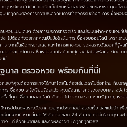
ทางเลือกที่ดีที่สุดสำหรับคนรักหวยในยุคนี้ หากคุณต้องการความสะดวกใ
งหวยทุกรูปแบบได้ทันที แค่เปิดเว็บไซต์หรือแอปพลิเคชันของเรา คุณก็
นปัจจุบันที่ทุกคนต้องการความสะดวกในการทำกิจกรรมต่างๆ การ
ซื้อหวย
เหมือนหวยแบบเดิมๆ ด้วยการบริการที่รวดเร็ว และมีระบบฝาก-ถอนเงินที
ัล ไม่ต้องกังวลหากคุณเป็นมือใหม่ในการ
ซื้อหวยออนไลน์
เพราะระบบ
งการ จากนั้นเลือกหมายเลข และทำการแทงหวย รอผลรางวัลออกก็รู้ผลทันท
คุณอยากสนุกกับการ
ซื้อหวยออนไลน์
และลุ้นรางวัลไปพร้อมๆ กับควา
นี้!
ัฐบาล ตรวจหวย พร้อมกันที่นี่!
กเลขที่คุณต้องการแทงได้ทันทีโดยไม่ต้องเสียเวลาไปซื้อที่ร้าน กับเราค
ะทำการ
ซื้อหวย
เสร็จเรียบร้อยแล้ว คุณยังสามารถตรวจสอบผลรางวัลได้ใ
รั้งที่คุณ
ซื้อหวยออนไลน์
กับเรา ไม่ว่าคุณจะเล่น
หวยรัฐบาล
,
หวย
ามีการอัปเดตผลรางวัลจากหวยทุกประเภทอย่างรวดเร็ว และแม่นยำ เพื่อ
เยี่ยมจากทีมงานที่คอยให้บริการตลอด 24 ชั่วโมง เรามั่นใจว่าคุณจะได้
นทาง แค่เลือกหมายเลข และรอผลง่ายๆ ได้ทุกที่ทุกเวลา!