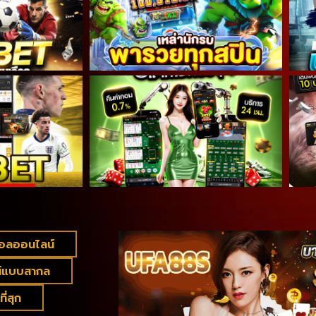
บอลออนไลน์
์แบบสากล
่สุก