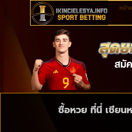
หน้า
ซื้อหวย ที่นี่ เซ