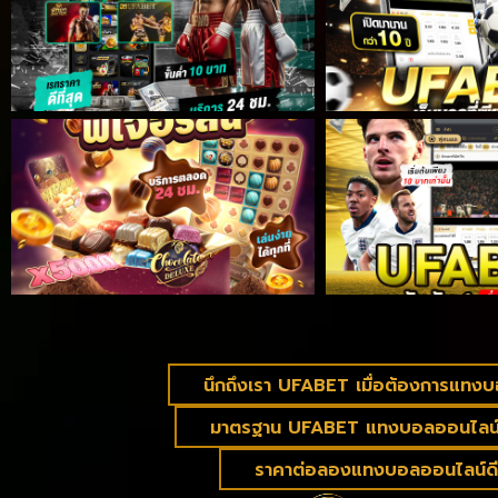
นึกถึงเรา UFABET เมื่อต้องการแทง
มาตรฐาน UFABET แทงบอลออนไลน
ราคาต่อลองแทงบอลออนไลน์ดีที