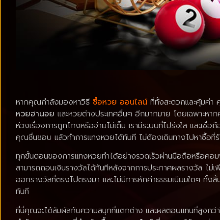
หากคุณกำลังมองหาวิธี
ซื้อหวย ออนไลน์
ที่ทั้งสะดวกและคุ้มค่า 
หวยฮานอย
และหวยต่างประเทศอื่นๆ อีกมากมาย โดยเฉพาะหากค
ห่วงเรื่องการถูกโกงหรือจ่ายไม่เต็ม เรามีระบบที่โปร่งใส และเชื่
คุณชื่นชอบ แล้วทำการแทงหวยได้ทันที ไม่ต้องเดินทางไปหาซื้อที่ร้
ทุกขั้นตอนของการแทงหวยทำได้อย่างรวดเร็วผ่านมือถือหรือคอมพิ
สามารถถอนเงินรางวัลได้ทันทีหลังจากการประกาศผลรางวัล ไม
ออกรางวัลที่ตรงไปตรงมา และไม่มีการหักค่าธรรมเนียมใดๆ ทั้งสิ้น 
ทันที
ที่นี่คุณจะได้สัมผัสกับความสนุกที่แตกต่าง และผลตอบแทนที่สู