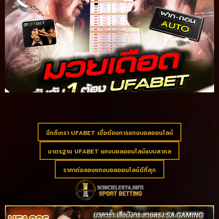
นึกถึงเรา UFABET เมื่อต้องการแทงบอลออนไลน์
มาตรฐาน UFABET แทงบอลออนไลน์แบบสากล
ราคาต่อลองแทงบอลออนไลน์ดีที่สุก