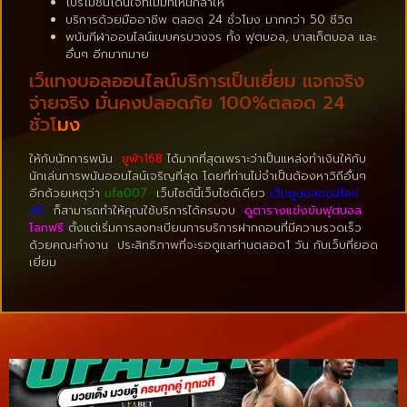
โปรโมชั่นโดนใจที่ไม่มีที่ไหนกล้าให้
บริการด้วยมืออาชีพ ตลอด 24 ชั่วโมง มากกว่า 50 ชีวิต
พนันกีฬาออนไลน์แบบครบวงจร ทั้ง ฟุตบอล, บาสเก็ตบอล และ
อื่นๆ อีกมากมาย
เว็แทงบอลออนไลน์บริการเป็นเยี่ยม แจกจริง
จ่ายจริง มั่นคงปลอดภัย 100%ตลอด 24
ชั่วโ
มง
ให้กับนักการพนัน
ยูฟ่า168
ได้มากที่สุดเพราะว่าเป็นแหล่งทำเงินให้กับ
นักเล่นการพนันออนไลน์เจริญที่สุด โดยที่ท่านไม่จำเป็นต้องหาวิถีอื่นๆ
อีกด้วยเหตุว่า
ufa007
เว็บไซต์นี้เว็บไซต์เดียว
เว็บดูบอลออนไลน์
ฟรี
ก็สามารถทำให้คุณใช้บริการได้ครบจบ
ดูตารางแข่งขันฟุตบอล
โลกฟรี
ตั้งแต่เริ่มการลงทะเบียนการบริการฝากถอนที่มีความรวดเร็ว
ด้วยคณะทำงาน ประสิทธิภาพที่จะรอดูแลท่านตลอด1 วัน กับเว็บที่ยอด
เยี่ยม