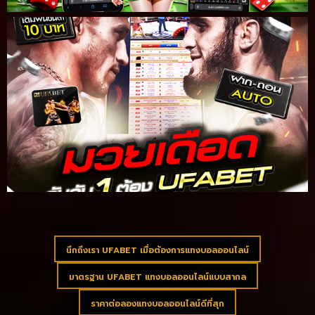
นึกถึงเรา UFABET เมื่อต้องการแทงบอลออนไลน์
มาตรฐาน UFABET แทงบอลออนไลน์แบบสากล
ราคาต่อลองแทงบอลออนไลน์ดีที่สุก