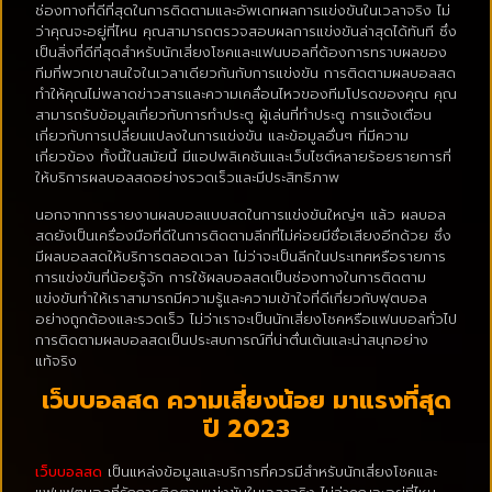
ช่องทางที่ดีที่สุดในการติดตามและอัพเดทผลการแข่งขันในเวลาจริง ไม่
ว่าคุณจะอยู่ที่ไหน คุณสามารถตรวจสอบผลการแข่งขันล่าสุดได้ทันที ซึ่ง
เป็นสิ่งที่ดีที่สุดสำหรับนักเสี่ยงโชคและแฟนบอลที่ต้องการทราบผลของ
ทีมที่พวกเขาสนใจในเวลาเดียวกันกับการแข่งขัน การติดตามผลบอลสด
ทำให้คุณไม่พลาดข่าวสารและความเคลื่อนไหวของทีมโปรดของคุณ คุณ
สามารถรับข้อมูลเกี่ยวกับการทำประตู ผู้เล่นที่ทำประตู การแจ้งเตือน
เกี่ยวกับการเปลี่ยนแปลงในการแข่งขัน และข้อมูลอื่นๆ ที่มีความ
เกี่ยวข้อง ทั้งนี้ในสมัยนี้ มีแอปพลิเคชันและเว็บไซต์หลายร้อยรายการที่
ให้บริการผลบอลสดอย่างรวดเร็วและมีประสิทธิภาพ
นอกจากการรายงานผลบอลแบบสดในการแข่งขันใหญ่ๆ แล้ว ผลบอล
สดยังเป็นเครื่องมือที่ดีในการติดตามลีกที่ไม่ค่อยมีชื่อเสียงอีกด้วย ซึ่ง
มีผลบอลสดให้บริการตลอดเวลา ไม่ว่าจะเป็นลีกในประเทศหรือรายการ
การแข่งขันที่น้อยรู้จัก การใช้ผลบอลสดเป็นช่องทางในการติดตาม
แข่งขันทำให้เราสามารถมีความรู้และความเข้าใจที่ดีเกี่ยวกับฟุตบอล
อย่างถูกต้องและรวดเร็ว ไม่ว่าเราจะเป็นนักเสี่ยงโชคหรือแฟนบอลทั่วไป
การติดตามผลบอลสดเป็นประสบการณ์ที่น่าตื่นเต้นและน่าสนุกอย่าง
แท้จริง
เว็บบอลสด ความเสี่ยงน้อย มาแรงที่สุด
ปี 2023
เว็บบอลสด
เป็นแหล่งข้อมูลและบริการที่ควรมีสำหรับนักเสี่ยงโชคและ