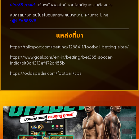
ufar88 ทางเข้า
เว็บพนันออนไลน์ตอบโจทย์ทุกความต้องการ
สมัครสมาชิก รับโปรโมชั่นสิทธิพิเศษมากมาย ผ่านทาง Line
:
@UFA88SV8
แหล่งที่มา
https://talksport.com/betting/1268411/football-betting-sites/
https://www.goal.com/en-in/betting/bet365-soccer-
india/blt3d4313ef472d455b
https://oddspedia.com/football/tips