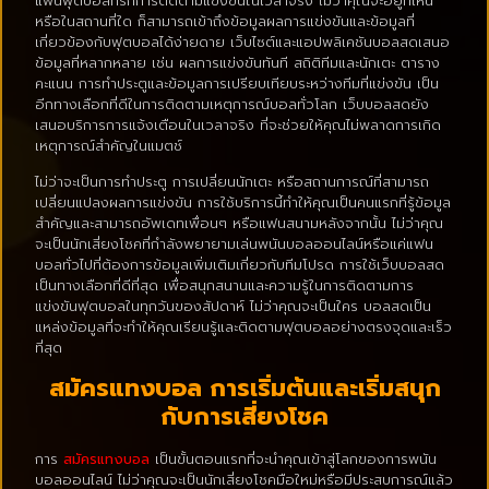
แฟนฟุตบอลที่รักการติดตามแข่งขันในเวลาจริง ไม่ว่าคุณจะอยู่ที่ไหน
หรือในสถานที่ใด ก็สามารถเข้าถึงข้อมูลผลการแข่งขันและข้อมูลที่
เกี่ยวข้องกับฟุตบอลได้ง่ายดาย เว็บไซต์และแอปพลิเคชันบอลสดเสนอ
ข้อมูลที่หลากหลาย เช่น ผลการแข่งขันทันที สถิติทีมและนักเตะ ตาราง
คะแนน การทำประตูและข้อมูลการเปรียบเทียบระหว่างทีมที่แข่งขัน เป็น
อีกทางเลือกที่ดีในการติดตามเหตุการณ์บอลทั่วโลก เว็บบอลสดยัง
เสนอบริการการแจ้งเตือนในเวลาจริง ที่จะช่วยให้คุณไม่พลาดการเกิด
เหตุการณ์สำคัญในแมตช์
ไม่ว่าจะเป็นการทำประตู การเปลี่ยนนักเตะ หรือสถานการณ์ที่สามารถ
เปลี่ยนแปลงผลการแข่งขัน การใช้บริการนี้ทำให้คุณเป็นคนแรกที่รู้ข้อมูล
สำคัญและสามารถอัพเดทเพื่อนๆ หรือแฟนสนามหลังจากนั้น ไม่ว่าคุณ
จะเป็นนักเสี่ยงโชคที่กำลังพยายามเล่นพนันบอลออนไลน์หรือแค่แฟน
บอลทั่วไปที่ต้องการข้อมูลเพิ่มเติมเกี่ยวกับทีมโปรด การใช้เว็บบอลสด
เป็นทางเลือกที่ดีที่สุด เพื่อสนุกสนานและความรู้ในการติดตามการ
แข่งขันฟุตบอลในทุกวันของสัปดาห์ ไม่ว่าคุณจะเป็นใคร บอลสดเป็น
แหล่งข้อมูลที่จะทำให้คุณเรียนรู้และติดตามฟุตบอลอย่างตรงจุดและเร็ว
ที่สุด
สมัครแทงบอล การเริ่มต้นและเริ่มสนุก
กับการเสี่ยงโชค
การ
สมัครแทงบอล
เป็นขั้นตอนแรกที่จะนำคุณเข้าสู่โลกของการพนัน
บอลออนไลน์ ไม่ว่าคุณจะเป็นนักเสี่ยงโชคมือใหม่หรือมีประสบการณ์แล้ว