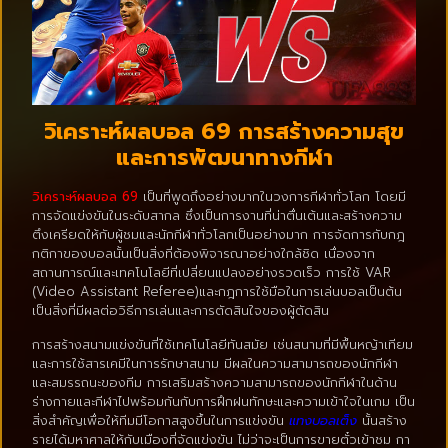
วิเคราะห์ผลบอล 69 การสร้างความสุข
และการพัฒนาทางกีฬา
วิเคราะห์ผลบอล 69
เป็นที่พูดถึงอย่างมากในวงการกีฬาทั่วโลก โดยมี
การจัดแข่งขันในระดับสากล ซึ่งเป็นการงานที่น่าตื่นเต้นและสร้างความ
ตึงเครียดให้กับผู้ชมและนักกีฬาทั่วโลกเป็นอย่างมาก การจัดการกับกฎ
กติกาของบอลนั้นเป็นสิ่งที่ต้องพิจารณาอย่างใกล้ชิด เนื่องจาก
สถานการณ์และเทคโนโลยีที่เปลี่ยนแปลงอย่างรวดเร็ว การใช้ VAR
(Video Assistant Referee)และกฎการใช้มือในการเล่นบอลเป็นต้น
เป็นสิ่งที่มีผลต่อวิธีการเล่นและการตัดสินใจของผู้ตัดสิน
การสร้างสนามแข่งขันที่ใช้เทคโนโลยีทันสมัย เช่นสนามที่มีพื้นหญ้าเทียม
และการใช้สารเคมีในการรักษาสนาม มีผลในความสามารถของนักกีฬา
และสมรรถนะของทีม การเสริมสร้างความสามารถของนักกีฬาในด้าน
ร่างกายและกีฬาไปพร้อมกันกับการฝึกฝนทักษะและความเข้าใจในเกม เป็น
สิ่งสำคัญเพื่อให้ทีมมีโอกาสสูงขึ้นในการแข่งขัน
แทงบอลเต็ง
นั้นสร้าง
รายได้มหาศาลให้กับเมืองที่จัดแข่งขัน ไม่ว่าจะเป็นการขายตั๋วเข้าชม กา