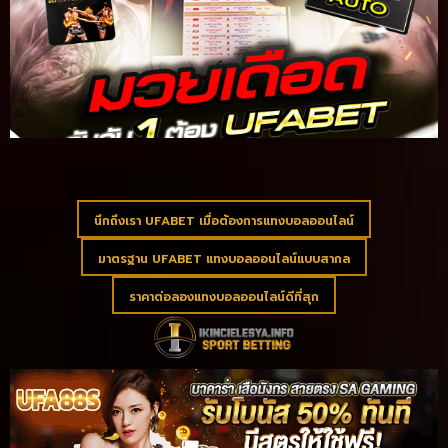
นึกถึงเรา UFABET เมื่อต้องการแทงบอลออนไลน์
มาตรฐาน UFABET แทงบอลออนไลน์แบบสากล
ราคาต่อลองแทงบอลออนไลน์ดีที่สุก