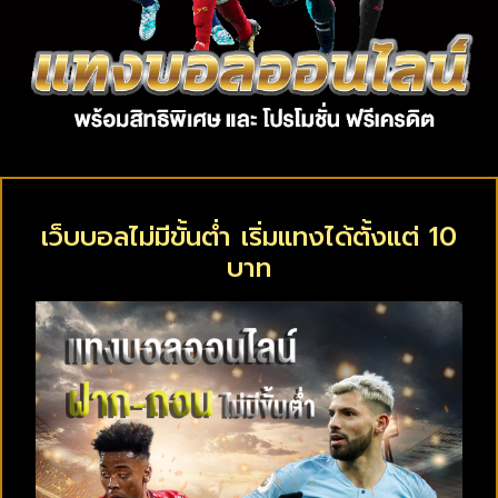
เว็บบอลไม่มีขั้นต่ำ เริ่มแทงได้ตั้งแต่ 10
บาท