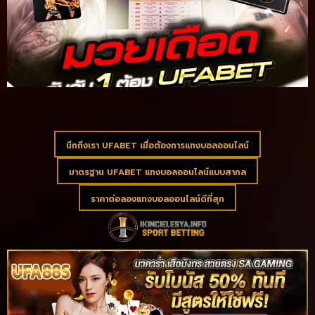
นึกถึงเรา UFABET เมื่อต้องการแทงบอลออนไลน์
มาตรฐาน UFABET แทงบอลออนไลน์แบบสากล
ราคาต่อลองแทงบอลออนไลน์ดีที่สุก