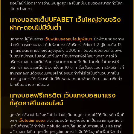
ออนไลน์ที่มีอัตราการจ่ายเงินสูงสุดและเป็นที่ชื่นชอบของสมาชิกทั่วโลก
เป็นอย่างมาก
แทงบอลสเต็ปUFABET เว็บใหญ่จ่ายจริง
ฝาก-ถอนไม่มีขั้นต่ำ
นอกจากนี้ผู้ให้บริการ
เว็บพนันบอลออนไลน์ยูฟ่าเบท
ยังพัฒนาช่องทาง
สำหรับการแทงบอลสเต็ปให้สามารถใช้บริการได้ตั้งแต่ 2 คู่ไปจนถึง 12
คู่ และมีอัตราการจ่ายเงินสูงสุดถึง 3000 เท่าของจำนวนเงินที่เดิมพัน
ในขณะที่มีการปรับลดขั้นต่ำในการใช้บริการเพื่อให้สมาชิกสามารถใช้
บริการแทงบอลสเต็ปได้อย่างง่ายดายมากยิ่งขึ้น โดยขั้นต่ำในการใช้
บริการแทงบอลสเต็ปเพียงครั้งละ 10 บาท ซึ่งเป็นรูปแบบการให้บริการที่
สามารถลงทุนด้วยเงินเพียงเล็กน้อยแต่ทำกำไรได้เป็นจำนวนมากเป็น
มาตรฐานการให้บริการที่เป็นที่ชื่นชอบของสมาชิกคนไทย และสมาชิกทั่ว
โลกเป็นอย่างมากนั่นเอง
แทงบอลฟรีเครดิต เว็บแทงบอลมาแรง
ที่สุดคาสิโนออนไลน์
สูตรไหนใช้งานได้จริงหรือไม่อย่างไรก็มอบสูตรต่างๆไว้ให้เว็บไซต์ เพื่อที่
จะให้
เว็บไซต์แทงบอล
ส่งต่อมอบให้กับผู้คนอื่นๆที่เป็นสมาชิกรุ่นหลังได้
เอาไปทำรายได้ทำกำไร ต่อไปสิ่งเหล่านี้ก็เหมือนกับการแบ่งปัน และเราก็
พร้อมจะแบ่งปัน ทุกๆสิ่งทุกๆรูปแบบการทำเงินให้กับลูกค้าเพื่อให้ลูกค้า