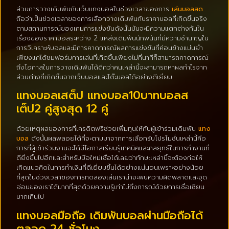
ส่วนการวางเดิมพันกับเว็บแทงบอลในช่วงเวลาของการ
เล่นบอลสด
ถือว่าเป็นช่วงเวลาของการเลือกวางเดิมพันกับราคาบอลที่เกิดขึ้นจริง
ตามสถานการณ์ของเกมการแข่งขันดังนั้นมันจะมีความแตกต่างกันใน
เรื่องของราคาบอลระหว่าง 2 แหล่งเดิมพันนักพนันที่มีความชำนาญใน
การวิเคราะห์บอลและมีการคาดการณ์ผลการแข่งขันที่ค่อนข้างแม่นยำ
เพียงแค่ได้ชมฟอร์มการเล่นที่เกิดขึ้นเพียงไม่กี่นาทีก็สามารถคาดการณ์
ถึงโอกาสในการวางเดิมพันได้ดีกว่าคนเหล่านี้จะสามารถหาผลกำไรจาก
ส่วนต่างที่เกิดขึ้นจากเว็บบอลและโต๊ะบอลได้อย่างดีเยี่ยม
แทงบอลเสต็ป แทงบอล10บาทบอลส
เต็ป2 คู่สูงสุด 12 คู่
ด้วยเหตุผลของการที่เครดิตฟรีช่วยเพิ่มทุนให้กับผู้เข้าร่วมเดิมพัน
แทง
บอล
ดังนั้นผลพลอยได้ที่จะตามมาจากการเลือกรับโปรโมชั่นเหล่านี้คือ
การที่ผู้เข้าร่วมงานจะได้มีโอกาสเรียนรู้เทคนิคและกลยุทธ์ในการทำงานที่
ดียิ่งขึ้นไปอีกและสำหรับมือใหม่เชื่อได้เลยว่าทักษะเหล่านี้จะต้องก่อให้
เกิดแนวคิดในการทำเงินที่ดีเยี่ยมขึ้นได้อย่างแน่นอนเพราะอย่างน้อย
ที่สุดในช่วงเวลาของการทดลองเล่นเราน่าจะพบความผิดพลาดและจุด
อ่อนของเราได้มากที่สุดด้วยความรู้เท่าไม่ถึงการณ์ด้วยการเชื่อเซียน
มากเกินไป
แทงบอลมือถือ เดิมพันบอลผ่านมือถือได้
ตลอด 24 ชั่วโมง