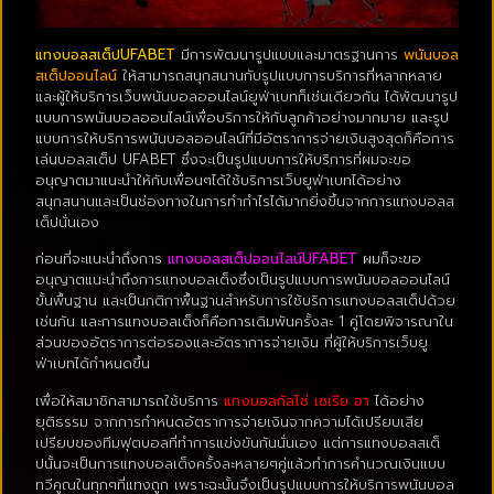
แทงบอลสเต็ปUFABET
มีการพัฒนารูปแบบและมาตรฐานการ
พนันบอล
สเต็ปออนไลน์
ให้สามารถสนุกสนานกับรูปแบบการบริการที่หลากหลาย
และผู้ให้บริการเว็บพนันบอลออนไลน์ยูฟ่าเบทก็เช่นเดียวกัน ได้พัฒนารูป
แบบการพนันบอลออนไลน์เพื่อบริการให้กับลูกค้าอย่างมากมาย และรูป
แบบการให้บริการพนันบอลออนไลน์ที่มีอัตราการจ่ายเงินสูงสุดก็คือการ
เล่นบอลสเต็ป UFABET ซึ่งจะเป็นรูปแบบการให้บริการที่ผมจะขอ
อนุญาตมาแนะนำให้กับเพื่อนๆได้ใช้บริการเว็บยูฟ่าเบทได้อย่าง
สนุกสนานและเป็นช่องทางในการทำกำไรได้มากยิ่งขึ้นจากการแทงบอลส
เต็ปนั่นเอง
ก่อนที่จะแนะนำถึงการ
แทงบอลสเต็ปออนไลน์UFABET
ผมก็จะขอ
อนุญาตแนะนำถึงการแทงบอลเต็งซึ่งเป็นรูปแบบการพนันบอลออนไลน์
ขั้นพื้นฐาน และเป็นกติกาพื้นฐานสำหรับการใช้บริการแทงบอลสเต็ปด้วย
เช่นกัน และการแทงบอลเต็งก็คือการเดิมพันครั้งละ 1 คู่โดยพิจารณาใน
ส่วนของอัตราการต่อรองและอัตราการจ่ายเงิน ที่ผู้ให้บริการเว็บยู
ฟ่าเบทได้กำหนดขึ้น
เพื่อให้สมาชิกสามารถใช้บริการ
แทงบอลกัลโช่ เซเรีย อา
ได้อย่าง
ยุติธรรม จากการกำหนดอัตราการจ่ายเงินจากความได้เปรียบเสีย
เปรียบของทีมฟุตบอลที่ทำการแข่งขันกันนั่นเอง แต่การแทงบอลสเต็
ปนั้นจะเป็นการแทงบอลเต็งครั้งละหลายๆคู่แล้วทำการคำนวณเงินแบบ
ทวีคูณในทุกๆที่แทงถูก เพราะฉะนั้นจึงเป็นรูปแบบการให้บริการพนันบอล