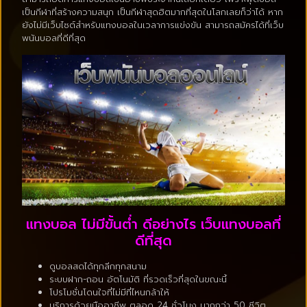
เป็นกีฬาที่สร้างความสนุก เป็นกีฬาสุดฮิตมากที่สุดในโลกเลยก็ว่าได้ หาก
ยังไม่มีเว็บไซต์สำหรับแทงบอลในเวลาการแข่งขัน สามารถสมัครได้ที่เว็บ
พนันบอลที่ดีที่สุด
แทงบอล ไม่มีขั้นต่ำ ดีอย่างไร เว็บแทงบอลที่
ดีที่สุด
ดูบอลสดได้ทุกลีกทุกสนาม
ระบบฝาก-ถอน อัตโนมัติ ที่รวดเร็วที่สุดในขณะนี้
โปรโมชั่นโดนใจที่ไม่มีที่ไหนกล้าให้
บริการด้วยมืออาชีพ ตลอด 24 ชั่วโมง มากกว่า 50 ชีวิต