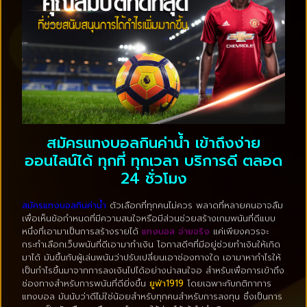
สมัครแทงบอลกินค่าน้ำ เข้าถึงง่าย
ออนไลน์ได้ ทุกที่ ทุกเวลา บริการดี ตลอด
24 ชั่วโมง
สมัครแทงบอลกินค่าน้ำ
ตัวเลือกที่ทุกคนไม่ควร พลาดที่หลายคนอาจลืม
เพื่อเห็นข้อกำหนดที่มีความสนใจหรือมีส่วนช่วยสร้างเกมพนันที่ดีแบบ
หนึ่งที่เอามาเป็นการสร้างรายได้
แทงบอล จ่ายจริง
แค่เพียงควรจะ
กระทำเลือกเว็บพนันที่ดีเอามาทำเงิน โอกาสดีๆที่มีอยู่ช่วยทำเงินให้เกิด
มาได้ มันขึ้นกับผู้เล่นพนันว่าปรับเปลี่ยนเอาช่องทางใด เอามาหากำไรให้
เป็นกำไรขึ้นมาจากการลงเงินไปได้อย่างน่าสนใจอ สำหรับเพื่อการเข้าถึง
ช่องทางสำหรับการพนันที่ดียิ่งขึ้น
ยูฟ่า1919
โดยเฉพาะกับกติกาการ
แทงบอล มันนับว่าดีไม่ใช่น้อยสำหรับทุกคนสำหรับการลงทุน ซึ่งเป็นการ