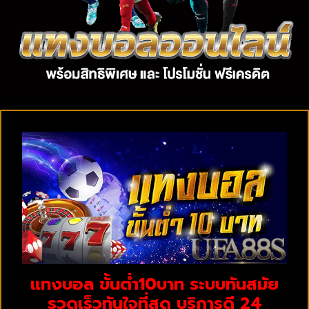
แทงบอล ขั้นต่ำ10บาท ระบบทันสมัย
รวดเร็วทันใจที่สุด บริการดี 24