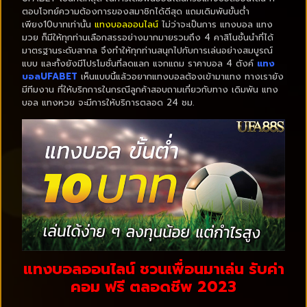
ตอบโจทย์ความต้องการของสมาชิกได้ดีสุด แถมเดิมพันขั้นต่ำ
เพียง10บาทเท่านั้น
แทงบอลออนไลน์
ไม่ว่าจะเป็นการ แทงบอล แทง
มวย ก็มีให้ทุกท่านเลือกสรรอย่างมากมายรวมถึง 4 คาสิโนชั้นนำที่ได้
มาตรฐานระดับสากล จึงทำให้ทุกท่านสนุกไปกับการเล่นอย่างสมบูรณ์
แบบ และทั้งยังมีโปรโมชั่นที่ลดแลก แจกแถม ราคาบอล 4 ตังค์
แทง
บอลUFABET
เห็นแบบนี้แล้วอยากแทงบอลต้องเข้ามาแทง ทางเรายัง
มีทีมงาน ที่ให้บริกการในกรณีลูกค้าสอบถามเกี่ยวกับทาง เดิมพัน แทง
บอล แทงหวย จะมีการให้บริการตลอด 24 ชม.
แทงบอลออนไลน์ ชวนเพื่อนมาเล่น รับค่า
คอม ฟรี ตลอดชีพ 2023