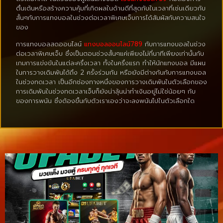
ตื่นเต้นหรือสร้างความคุ้มที่เกิดผลในด้านดีที่สุดกับในเวลาที่เช่นเดียวกับ
สั้นๆกับการแทงบอลในช่วงต่อเวลาพิเศษเจ็บการได้สัมผัสกับความสนใจ
ของ
การแทงบอลสดออนไลน์
แทงบอลออนไลน์789
กับการแทงบอลในช่วง
ต่อเวลาพิเศษเจ็บ ซึ่งเป็นตอนช่วงสั้นๆแค่เพียงไม่กี่นาทีเพียงเท่านั้นกับ
เกมการแข่งขันในแต่ละครึ่งเวลา ทั้งในครึ่งแรก ทำให้นักแทงบอล มีแผน
ในการวางเดิมพันได้ถึง 2 ครั้งร่วมกัน หรือยังมีต่างกันกับการแทงบอล
ในช่วงทดเวลา เป็นอีกช่องทางหนึ่งของการวางเดิมพันในตัวเลือกของ
การเดิมพันในช่วงทดเวลาเจ็บก็ยังน่าลุ้นน่าทำเงินอยู่ไม่ใช่น้อยๆ กับ
ของการพนัน ซึ่งต้องขึ้นกับตัวเราเองว่าจะลงพนันไปในตัวเลือกใด