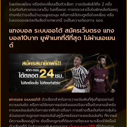
ในแต่ละเสมือน หรือยังเปลี่ยนเป็นตัวเลือก วางเดิมพันได้ถึง 2 ครั้ง
ร่วมกันกับการทดเวลาเจ็บ ในครึ่งแรก การทดเวลาเจ็บในพักหลังกับเหตุ
ต่างๆไม่ว่าจะเป็นจำนวนลูกเตะมุม หรือการได้ประตูหรือใบเหลือง หรือ
ใบแดงของแต่ละทีมสิ่งต่างๆพวกนี้ จะเป็นความต้องการ ของ
แทงบอล ระบบออโต้ สมัครเว็บตรง แทง
บอล10บาท ยูฟ่าเบทที่ดีที่สุด ไม่ผ่านเอเยน
ต์
แทงบอล ระบบออโต้
ตัวเลือกสำหรับการวางเดิมพันที่คุ้มที่สุดอย่างมี
ความเด่นชัด หรือการใช้เกมการแข่งขันบอลจริงมาเป็นตัวกลางสำหรับ
การลงเงินเล่นกับโอกาสจากที่กล่าวถึงมา การสร้างตื่นเต้นกับการลุ้นใน
ส่วนของการดูเกมการแข่งขันในคู่นั้นๆพร้อมการลงเงินเล่นกับ ที่หากแม้
มีความเสี่ยงอยู่บ้าง ยังเป็นกฎเกมที่ต้องการที่คุณเอามาเลือกใช้หรือมี
ตัวเลือกที่ดี ในส่วนของผู้เล่นแทงบอล
เว็บแทงบอล789
ที่มีต้องการ