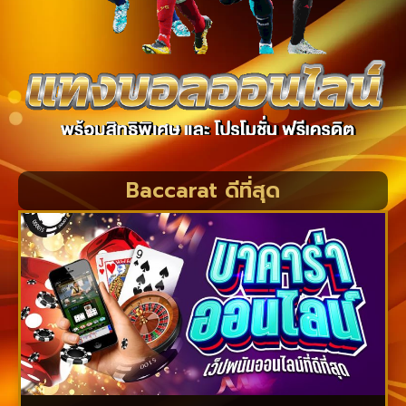
Baccarat ดีที่สุด