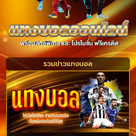
รวมข่าวแทงบอล