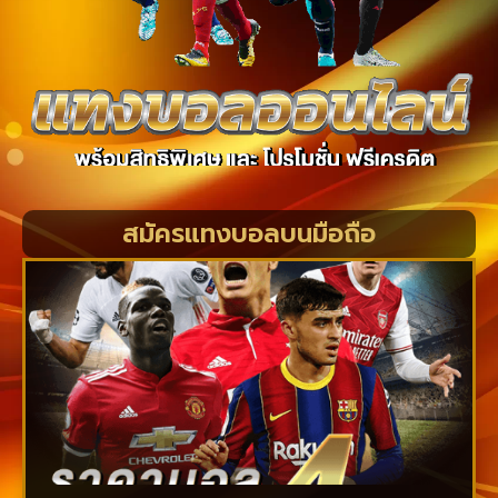
สมัครแทงบอลบนมือถือ