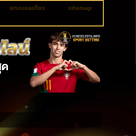
แทงบอลเดี่ยว
sitemap