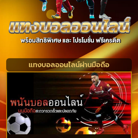
แทงบอลออนไลน์ผ่านมือถือ