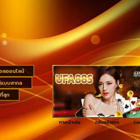
บอลออนไลน์
์แบบสากล
่สุก
ทางเข้าเล่น
กลับหน้าแรก
Co