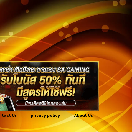
ntact Us
privacy policy
About Us