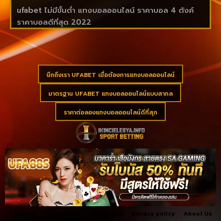
ufabet ไม่มีขั้นต่ำ แทงบอลออนไลน์ ราคาบอล 4 ตังค์
ราคาบอลดีที่สุด 2022
นึกถึงเรา UFABET เมื่อต้องการแทงบอลออนไลน์
มาตรฐาน UFABET แทงบอลออนไลน์แบบสากล
ราคาต่อลองแทงบอลออนไลน์ดีที่สุก
ทางเข้าเล่น
กลับหน้าแรก
Contact Us
privacy policy
About Us