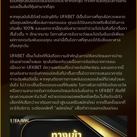
แบบที่คุณชื่นชอบได้และยังได้รับราคาที่ดีที่สุด ทำให้การลงทุนในการแทง
บอลเป็นสิ่งที่คุ้มค่ามากที่สุด
หากคุณยังไม่ได้สร้างบัญชีกับ UFABET นี่เป็นโอกาสที่คุณไม่ควรพลาด
เมื่อคุณสมัครเพื่อเล่นการแทงบอล คุณจะได้รับเครดิตฟรีเพื่อใช้ในการ
เดิมพัน 100% และนอกจากนี้คุณยังสามารถเข้าร่วมโปรโมชั่นที่น่าตื่นตา
ตื่นใจอื่น ๆ อีกมากมาย โอกาสในการรับรางวัลและโปรโมชั่นจะมีเพียง
แค่การกดเดิมพันของคุณ เหล่านี้เป็นโอกาสที่คุณจะได้รับสิ่งมหาศาล
เกือบทุกวัน
UFABET เป็นเว็บไซต์ที่นับถือความสำคัญในการให้เครดิตและการจ่าย
เงินอย่างสม่ำเสมอ คุณไม่ต้องกังวลเรื่องการรับเงินจากการชนะ
เนื่องจาก UFABET มีความพร้อมที่จะจ่ายเงินให้แก่คุณ และนอกจากนี้
คุณยังสามารถรับค่าคอมมิชชั่นที่น่าตื่นตาตื่นใจจากการเสนอราคาต่อ
การเดิมพันดังนั้น หากคุณต้องการการพนันบอลออนไลน์ที่น่าสนใจและ
มั่นใจ ไม่ว่าจะเป็นเรื่องของระบบที่ทันสมัย โอกาสในการได้รับเงินรางวัล
หรือความสามารถในการรับเครดิตและโปรโมชั่นต่าง ๆ UFABET คือที่ที่
คุณควรมองหาในวันนี้ หน้าแรกของแอพพลิเคชั่นหรือเว็บไซต์จะมีตัว
เลือกให้เลือกว่าเราต้องการเข้าสู่ระบบหรือสมัครใหม่ หากเป็นครั้งแรกที่
เราใช้บริการ จะต้องคลิกที่ “สมัครใหม่” เพื่อทำการลงทะเบียนก่อน