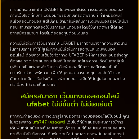
การสมัครสมาชิกใน UFABET ไม่เพียงแค่ได้รับการต้อนรับด้วยเสมอ
ภาพเว็บไซต์ที่คุ้มค่า แต่ยังมาพร้อมกับเครดิตฟรีทันที ทำให้มือใหม่ที่
สนใจลองแทงบอล แต่ไม่เคยเข้ามาสัมผัสกับการเดิมพันบอลออนไลน์มา
ก่อน สามารถทดลองใช้บริการและแทงบอลโดยใช้เครดิตฟรีที่ได้หลัง
จากสมัครสมาชิก โดยไม่ต้องลงทุนด้วยเงินสด
ความมั่นใจในการใช้บริการกับ UFABET มีรากฐานมาจากความยาวนาน
ในการบริการ ทำให้ผู้เล่นทุกคนมั่นใจในการลงทุนและเดิมพันบอล
ออนไลน์ ด้วยความเต็มใจที่ว่าทาง UFABET จะให้การชำระเงินอย่างถูก
ต้องและรวดเร็วเสมอทุนเสียงที่มีเอกลักษณ์และความเชื่อมั่นจากผู้เล่น
ยูฟ่าเบทเป็นแพลตฟอร์มการเดิมพันบอลที่มีความเสถียรและเป็นที่
ยอมรับอย่างแพร่หลาย เพื่อให้ทุกคนสามารถลงทุนและเล่นได้อย่าง
มั่นใจ โดยมีการรับประกันว่ายูฟ่าเบทจะจ่ายเงินให้กับผู้เล่นทุกคนอย่าง
ต่อเนื่อง ไม่ว่าจะเป็นเวลาใด
สมัครสมาชิก เว็บแทงบอลออนไลน์
ufabet ไม่มีขั้นต่ำ ไม่มีเอเย่นต์
หากคุณกำลังมองหาทางเข้าสู่โลกของการแทงบอลออนไลน์ในวันนี้ คุณ
ไม่ควรพลาด
ufa747 เครดิตฟรี
เว็บไซต์ที่นำเสนอประสบการณ์การ
เดิมพันที่ทันสมัยและทันสมัยที่สุด ด้วยระบบที่ทันสมัยและครอบคลุมทุก
ท่านที่สนใจในกิจกรรมเดิมพันออนไลน์ คุณสามารถพนันบอลในทุกรูป